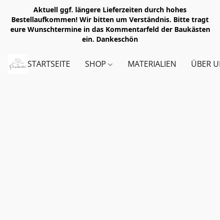
Aktuell ggf. längere Lieferzeiten durch hohes
Bestellaufkommen! Wir bitten um Verständnis. Bitte tragt
eure Wunschtermine in das Kommentarfeld der Baukästen
ein. Dankeschön
STARTSEITE
SHOP
MATERIALIEN
ÜBER U