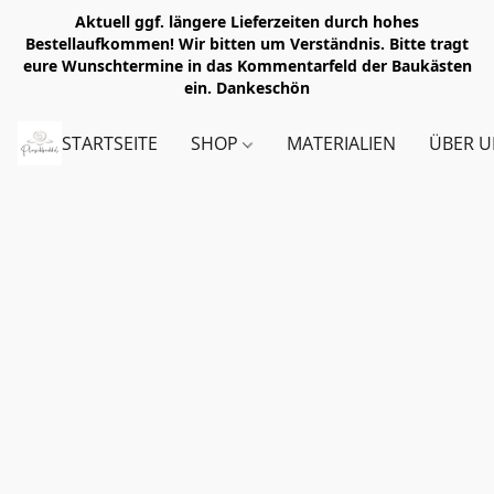
Aktuell ggf. längere Lieferzeiten durch hohes
Bestellaufkommen! Wir bitten um Verständnis. Bitte tragt
eure Wunschtermine in das Kommentarfeld der Baukästen
ein. Dankeschön
STARTSEITE
SHOP
MATERIALIEN
ÜBER U