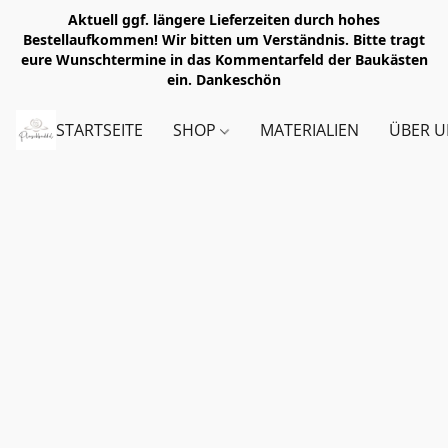
Aktuell ggf. längere Lieferzeiten durch hohes
Bestellaufkommen! Wir bitten um Verständnis. Bitte tragt
eure Wunschtermine in das Kommentarfeld der Baukästen
ein. Dankeschön
STARTSEITE
SHOP
MATERIALIEN
ÜBER U