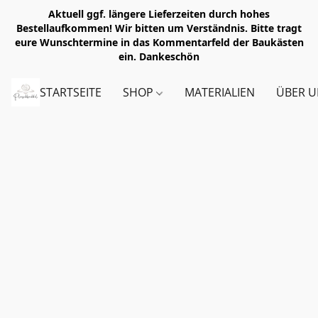
Aktuell ggf. längere Lieferzeiten durch hohes
Bestellaufkommen! Wir bitten um Verständnis. Bitte tragt
eure Wunschtermine in das Kommentarfeld der Baukästen
ein. Dankeschön
STARTSEITE
SHOP
MATERIALIEN
ÜBER U