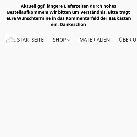
Aktuell ggf. längere Lieferzeiten durch hohes
Bestellaufkommen! Wir bitten um Verständnis. Bitte tragt
eure Wunschtermine in das Kommentarfeld der Baukästen
ein. Dankeschön
STARTSEITE
SHOP
MATERIALIEN
ÜBER U