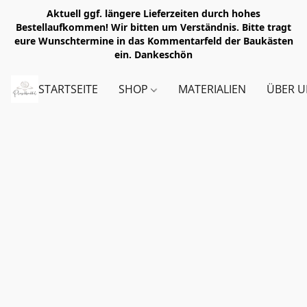
Aktuell ggf. längere Lieferzeiten durch hohes
Bestellaufkommen! Wir bitten um Verständnis. Bitte tragt
eure Wunschtermine in das Kommentarfeld der Baukästen
ein. Dankeschön
STARTSEITE
SHOP
MATERIALIEN
ÜBER U