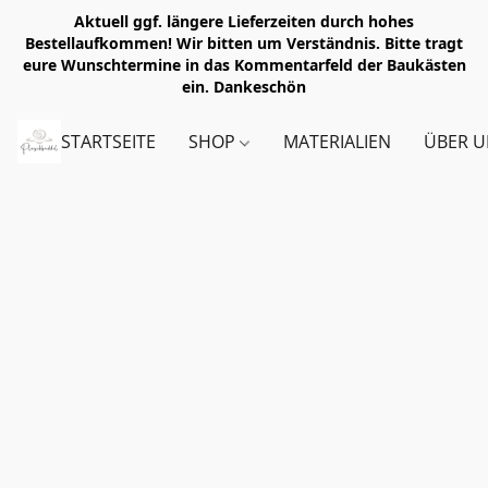
Aktuell ggf. längere Lieferzeiten durch hohes
Bestellaufkommen! Wir bitten um Verständnis. Bitte tragt
eure Wunschtermine in das Kommentarfeld der Baukästen
ein. Dankeschön
STARTSEITE
SHOP
MATERIALIEN
ÜBER U