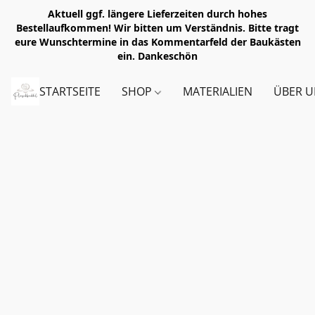
Aktuell ggf. längere Lieferzeiten durch hohes
Bestellaufkommen! Wir bitten um Verständnis. Bitte tragt
eure Wunschtermine in das Kommentarfeld der Baukästen
ein. Dankeschön
STARTSEITE
SHOP
MATERIALIEN
ÜBER U