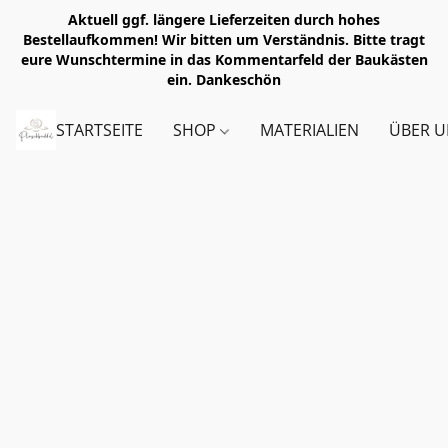
Aktuell ggf. längere Lieferzeiten durch hohes
Bestellaufkommen! Wir bitten um Verständnis. Bitte tragt
eure Wunschtermine in das Kommentarfeld der Baukästen
ein. Dankeschön
STARTSEITE
SHOP
MATERIALIEN
ÜBER U