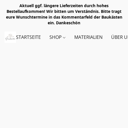
Aktuell ggf. längere Lieferzeiten durch hohes
Bestellaufkommen! Wir bitten um Verständnis. Bitte tragt
eure Wunschtermine in das Kommentarfeld der Baukästen
ein. Dankeschön
STARTSEITE
SHOP
MATERIALIEN
ÜBER U