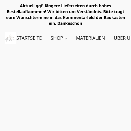
Aktuell ggf. längere Lieferzeiten durch hohes
Bestellaufkommen! Wir bitten um Verständnis. Bitte tragt
eure Wunschtermine in das Kommentarfeld der Baukästen
ein. Dankeschön
STARTSEITE
SHOP
MATERIALIEN
ÜBER U