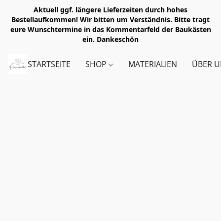
Aktuell ggf. längere Lieferzeiten durch hohes
Bestellaufkommen! Wir bitten um Verständnis. Bitte tragt
eure Wunschtermine in das Kommentarfeld der Baukästen
ein. Dankeschön
STARTSEITE
SHOP
MATERIALIEN
ÜBER U