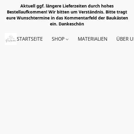
Aktuell ggf. längere Lieferzeiten durch hohes
Bestellaufkommen! Wir bitten um Verständnis. Bitte tragt
eure Wunschtermine in das Kommentarfeld der Baukästen
ein. Dankeschön
STARTSEITE
SHOP
MATERIALIEN
ÜBER U