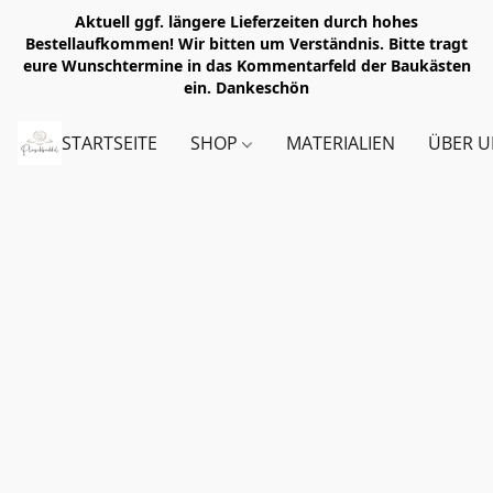
Aktuell ggf. längere Lieferzeiten durch hohes
Bestellaufkommen! Wir bitten um Verständnis. Bitte tragt
eure Wunschtermine in das Kommentarfeld der Baukästen
ein. Dankeschön
STARTSEITE
SHOP
MATERIALIEN
ÜBER U