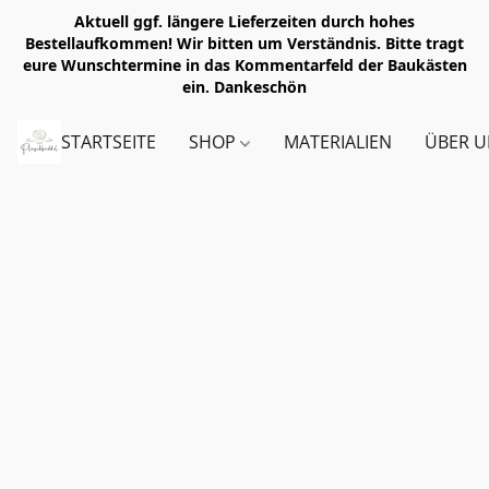
Aktuell ggf. längere Lieferzeiten durch hohes
Bestellaufkommen! Wir bitten um Verständnis. Bitte tragt
eure Wunschtermine in das Kommentarfeld der Baukästen
ein. Dankeschön
STARTSEITE
SHOP
MATERIALIEN
ÜBER U