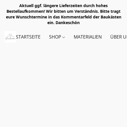
Aktuell ggf. längere Lieferzeiten durch hohes
Bestellaufkommen! Wir bitten um Verständnis. Bitte tragt
eure Wunschtermine in das Kommentarfeld der Baukästen
ein. Dankeschön
STARTSEITE
SHOP
MATERIALIEN
ÜBER U