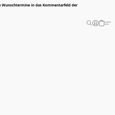
ure Wunschtermine in das Kommentarfeld der