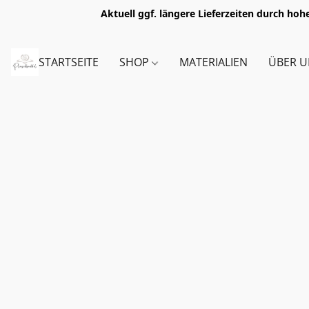
Aktuell ggf. längere Lieferzeiten durch h
STARTSEITE
SHOP
MATERIALIEN
ÜBER U