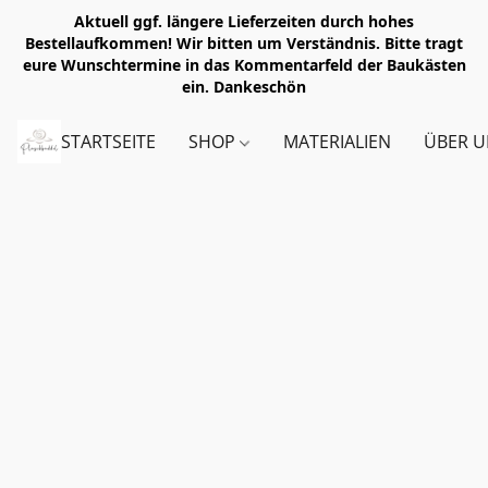
Aktuell ggf. längere Lieferzeiten durch hohes
Bestellaufkommen! Wir bitten um Verständnis. Bitte tragt
eure Wunschtermine in das Kommentarfeld der Baukästen
ein. Dankeschön
STARTSEITE
SHOP
MATERIALIEN
ÜBER U