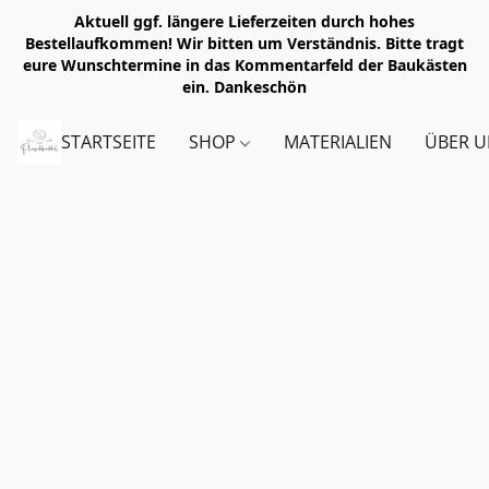
Aktuell ggf. längere Lieferzeiten durch hohes
Bestellaufkommen! Wir bitten um Verständnis. Bitte tragt
eure Wunschtermine in das Kommentarfeld der Baukästen
ein. Dankeschön
STARTSEITE
SHOP
MATERIALIEN
ÜBER U