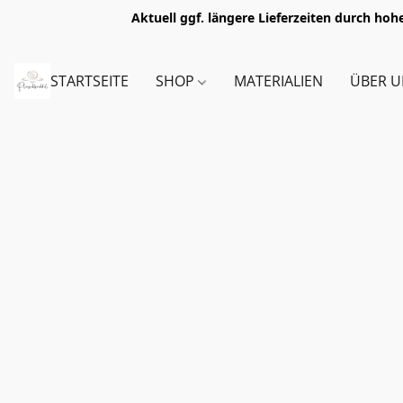
Aktuell ggf. längere Lieferzeiten durch h
STARTSEITE
SHOP
MATERIALIEN
ÜBER U