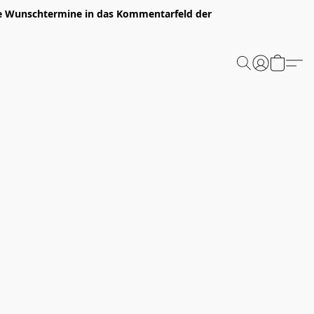
ure Wunschtermine in das Kommentarfeld der