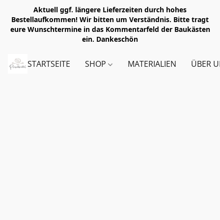
Aktuell ggf. längere Lieferzeiten durch hohes
Bestellaufkommen! Wir bitten um Verständnis. Bitte tragt
eure Wunschtermine in das Kommentarfeld der Baukästen
ein. Dankeschön
STARTSEITE
SHOP
MATERIALIEN
ÜBER U